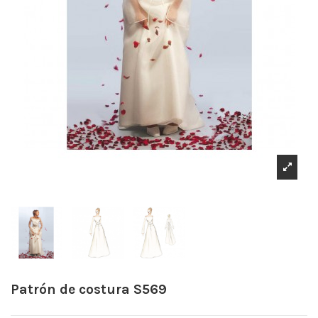
Patrón de costura S569