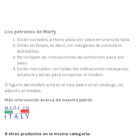
Los patrones de Marfy
Están cortados a mano pieza por pieza en una sola talla.
Están en limpio, es decir, sin márgenes de costura ni
dobladillos.
No incluyen las instrucciones de confección paso por
paso.
Están marcados con todas las indicaciones necesarias,
estatura y letras para componer el modelo
El figurín del modelo está en el sitio web o en el catálogo, no
adjunto al modelo.
Más información acerca de nuestro patrón
8 otros productos en la misma categoría: