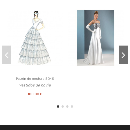
Patrón de costura S245
Vestidos de novia
100,00 €