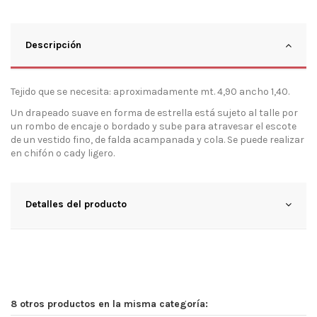
Descripción
Tejido que se necesita: aproximadamente mt. 4,90 ancho 1,40.
Un drapeado suave en forma de estrella está sujeto al talle por
un rombo de encaje o bordado y sube para atravesar el escote
de un vestido fino, de falda acampanada y cola. Se puede realizar
en chifón o cady ligero.
Detalles del producto
8 otros productos en la misma categoría: