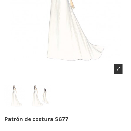
Patrón de costura S677