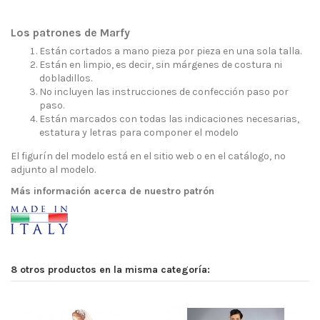
Los patrones de Marfy
Están cortados a mano pieza por pieza en una sola talla.
Están en limpio, es decir, sin márgenes de costura ni
dobladillos.
No incluyen las instrucciones de confección paso por
paso.
Están marcados con todas las indicaciones necesarias,
estatura y letras para componer el modelo
El figurín del modelo está en el sitio web o en el catálogo, no
adjunto al modelo.
Más información acerca de nuestro patrón
8 otros productos en la misma categoría: