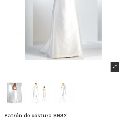
Patrón de costura S932