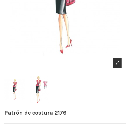
Patrón de costura 2176