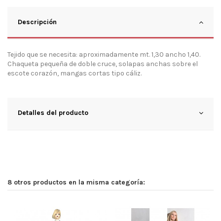
Descripción
Tejido que se necesita: aproximadamente mt. 1,30 ancho 1,40.
Chaqueta pequeña de doble cruce, solapas anchas sobre el
escote corazón, mangas cortas tipo cáliz.
Detalles del producto
8 otros productos en la misma categoría: