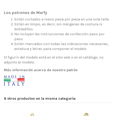
Los patrones de Marfy
Están cortados a mano pieza por pieza en una sola talla.
Están en limpio, es decir, sin márgenes de costura ni
dobladillos.
No incluyen las instrucciones de confección paso por
paso.
Están marcados con todas las indicaciones necesarias,
estatura y letras para componer el modelo
El figurín del modelo está en el sitio web o en el catálogo, no
adjunto al modelo.
Más información acerca de nuestro patrón
8 otros productos en la misma categoría: