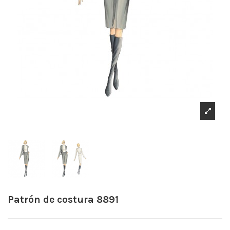
Patrón de costura 8891