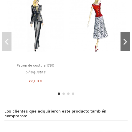
Patrón de costura 1760
Chaquetas
23,00 €
Los clientes que adquirieron este producto también
compraron: