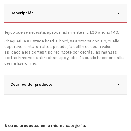
Descripción
Tejido que se necesita: aproximadamente mt. 1,30 ancho 1,40.
Chaquetilla ajustada bord-a-bord, se abrocha con zip, cuello
deportivo, cinturón alto aplicado, faldellín de dos niveles
aplicado a los cortes tipo redingote por detrás, las mangas
cortas kimono se abrochan tipo globo. Se puede hacer en sallia,
denim ligero, lino.
Detalles del producto
8 otros productos en la misma categoría: