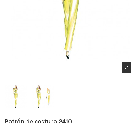
Patrón de costura 2410