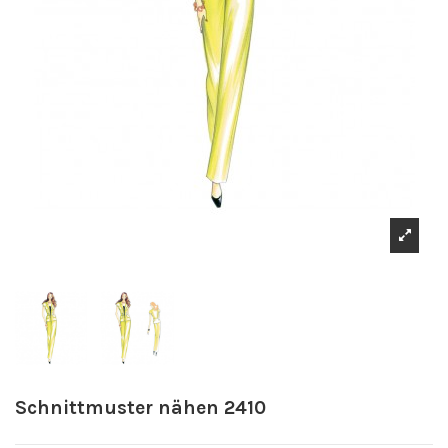
Schnittmuster nähen 2410