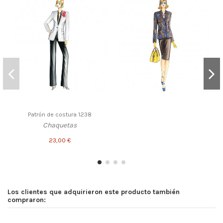
Patrón de costura 1238
Chaquetas
23,00 €
Los clientes que adquirieron este producto también
compraron: