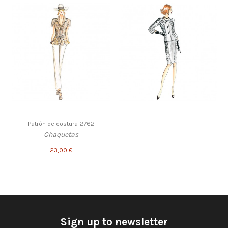
Patrón de costura 2762
Chaquetas
23,00 €
Sign up to newsletter