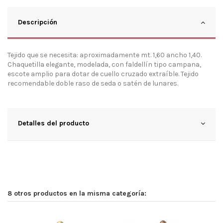
Descripción
Tejido que se necesita: aproximadamente mt. 1,60 ancho 1,40.
Chaquetilla elegante, modelada, con faldellín tipo campana,
escote amplio para dotar de cuello cruzado extraíble. Tejido
recomendable doble raso de seda o satén de lunares.
Detalles del producto
8 otros productos en la misma categoría: