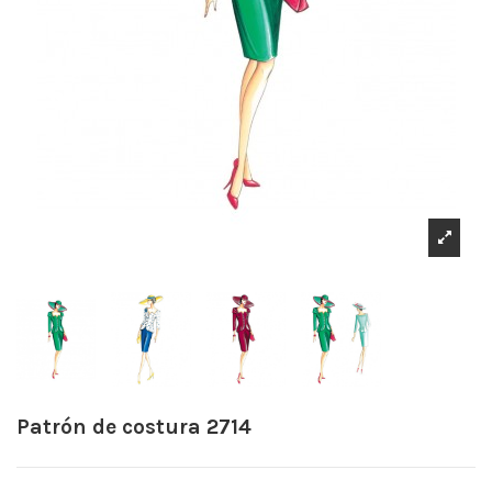
Patrón de costura 2714