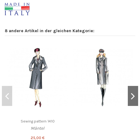
8 andere Artikel in der gleichen Kategorie:
Sewing pattern 1410
Mäntel
25,00 €