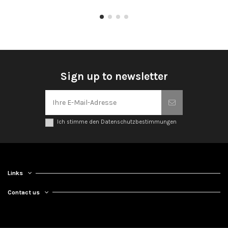
Sign up to newsletter
Ich stimme den Datenschutzbestimmungen
Links
Contact us