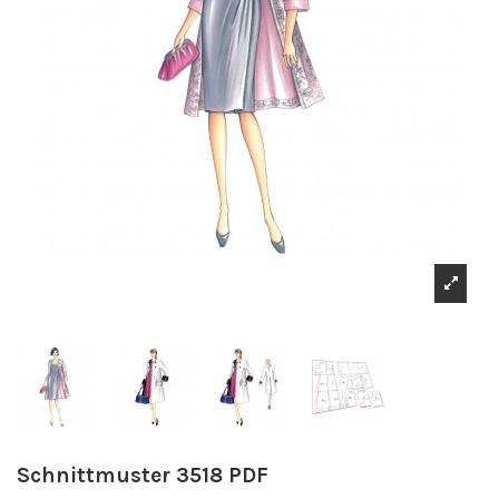
Schnittmuster 3518 PDF