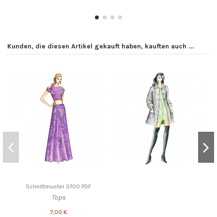
Kunden, die diesen Artikel gekauft haben, kauften auch ...
Schnittmuster 3700 PDF
Tops
7,00 €