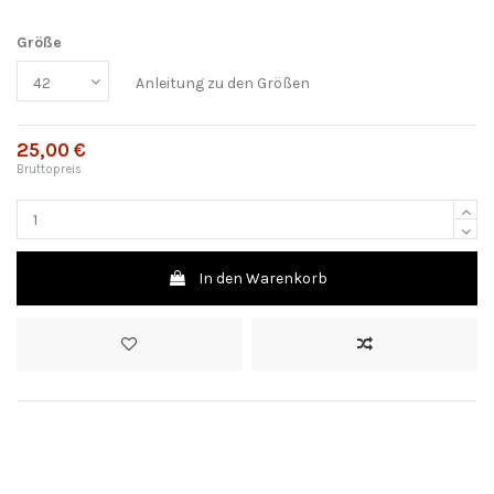
Größe
Anleitung zu den Größen
25,00 €
Bruttopreis
In den Warenkorb