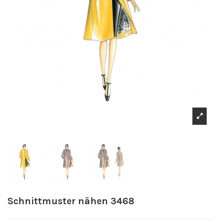
Schnittmuster nähen 3468