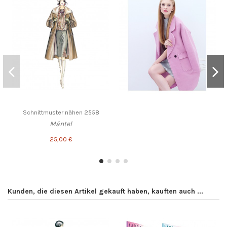
Schnittmuster nähen 2558
Mäntel
25,00 €
Kunden, die diesen Artikel gekauft haben, kauften auch ...