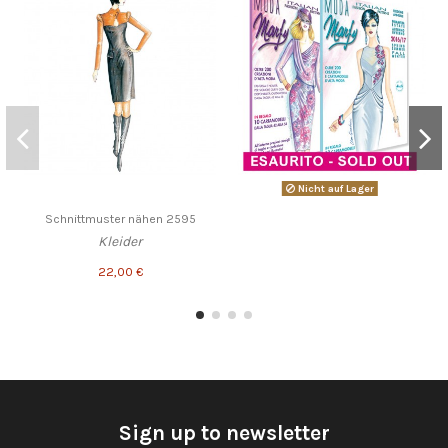
Nicht auf Lager
Schnittmuster nähen 2595
Kleider
22,00 €
Sign up to newsletter