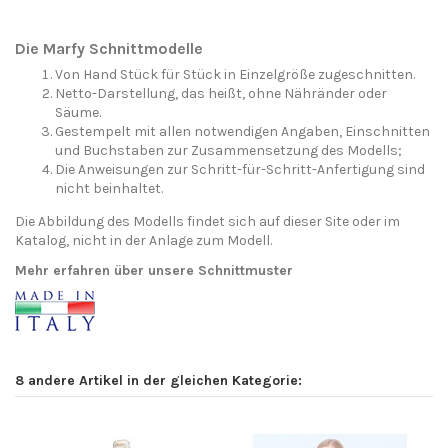
Die Marfy Schnittmodelle
Von Hand Stück für Stück in Einzelgröße zugeschnitten.
Netto-Darstellung, das heißt, ohne Nähränder oder
Säume.
Gestempelt mit allen notwendigen Angaben, Einschnitten
und Buchstaben zur Zusammensetzung des Modells;
Die Anweisungen zur Schritt-für-Schritt-Anfertigung sind
nicht beinhaltet.
Die Abbildung des Modells findet sich auf dieser Site oder im
Katalog, nicht in der Anlage zum Modell.
Mehr erfahren über unsere Schnittmuster
8 andere Artikel in der gleichen Kategorie: