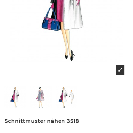
Schnittmuster nähen 3518