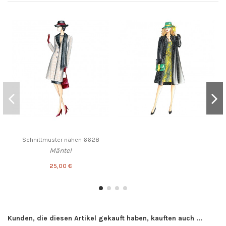
Schnittmuster nähen 6628
Mäntel
25,00 €
Kunden, die diesen Artikel gekauft haben, kauften auch ...