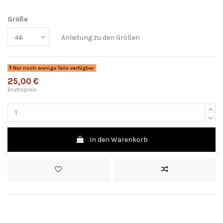
Größe
Anleitung zu den Größen
Nur noch wenige Teile verfügbar
25,00 €
Bruttopreis
In den Warenkorb