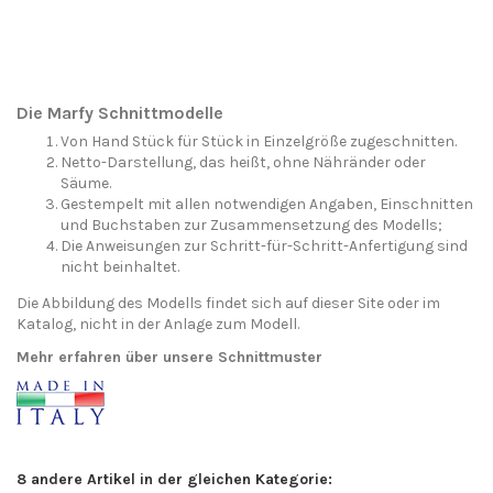
Die Marfy Schnittmodelle
Von Hand Stück für Stück in Einzelgröße zugeschnitten.
Netto-Darstellung, das heißt, ohne Nähränder oder
Säume.
Gestempelt mit allen notwendigen Angaben, Einschnitten
und Buchstaben zur Zusammensetzung des Modells;
Die Anweisungen zur Schritt-für-Schritt-Anfertigung sind
nicht beinhaltet.
Die Abbildung des Modells findet sich auf dieser Site oder im
Katalog, nicht in der Anlage zum Modell.
Mehr erfahren über unsere Schnittmuster
8 andere Artikel in der gleichen Kategorie: