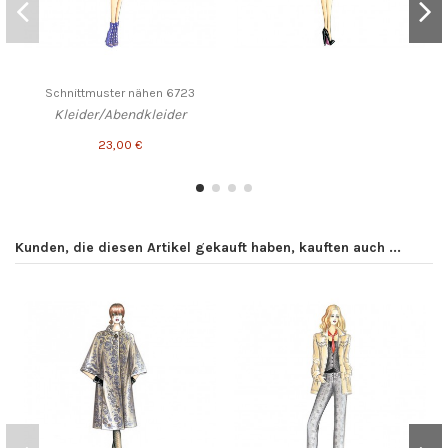
Schnittmuster nähen 6723
Kleider/Abendkleider
23,00 €
Kunden, die diesen Artikel gekauft haben, kauften auch ...