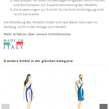
Gestempelt mit allen notwendigen Angaben, Einschnitten
und Buchstaben zur Zusammensetzung des Modells;
Die Anweisungen zur Schritt-für-Schritt-Anfertigung sind
nicht beinhaltet.
Die Abbildung des Modells findet sich auf dieser Site oder im
Katalog, nicht in der Anlage zum Modell.
Mehr erfahren über unsere Schnittmuster
8 andere Artikel in der gleichen Kategorie: