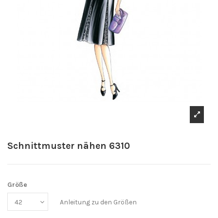
Schnittmuster nähen 6310
Größe
Anleitung zu den Größen