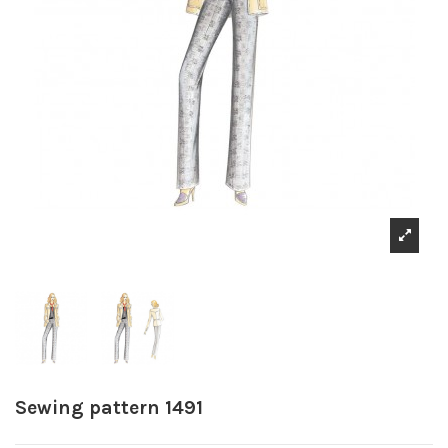
Sewing pattern 1491