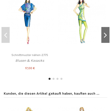
Schnittmuster nähen 2775
Blusen & Kasacks
17,00 €
Kunden, die diesen Artikel gekauft haben, kauften auch ...