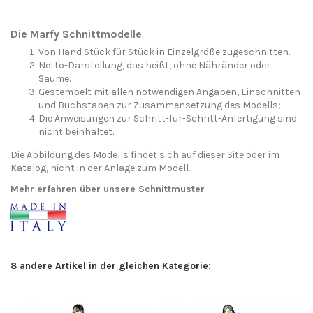
Die Marfy Schnittmodelle
Von Hand Stück für Stück in Einzelgröße zugeschnitten.
Netto-Darstellung, das heißt, ohne Nähränder oder
Säume.
Gestempelt mit allen notwendigen Angaben, Einschnitten
und Buchstaben zur Zusammensetzung des Modells;
Die Anweisungen zur Schritt-für-Schritt-Anfertigung sind
nicht beinhaltet.
Die Abbildung des Modells findet sich auf dieser Site oder im
Katalog, nicht in der Anlage zum Modell.
Mehr erfahren über unsere Schnittmuster
8 andere Artikel in der gleichen Kategorie: