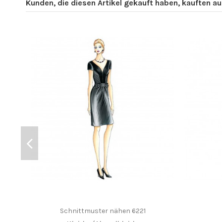
Kunden, die diesen Artikel gekauft haben, kauften auc
Schnittmuster nähen 6221