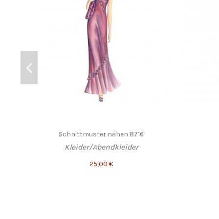
Schnittmuster nähen 8716
Kleider/Abendkleider
25,00 €