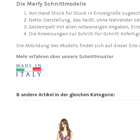
Die Marfy Schnittmodelle
Von Hand Stück für Stück in Einzelgröße zugesch
Netto-Darstellung, das heißt, ohne Nähränder o
Gestempelt mit allen notwendigen Angaben, Ei
Die Anweisungen zur Schritt-für-Schritt-Anfertig
Die Abbildung des Modells findet sich auf dieser Site 
Mehr erfahren über unsere Schnittmuster
8 andere Artikel in der gleichen Kategorie: