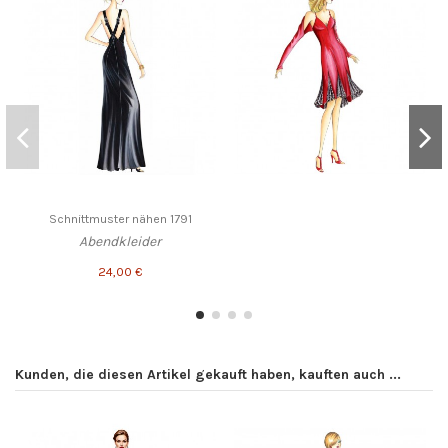
Schnittmuster nähen 1791
Abendkleider
24,00 €
Kunden, die diesen Artikel gekauft haben, kauften auch ...