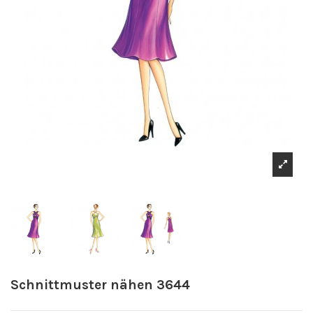
Schnittmuster nähen 3644