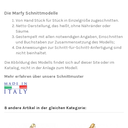
Die Marfy Schnittmodelle
Von Hand Stück für Stück in Einzelgröße zugeschnitten.
Netto-Darstellung, das heißt, ohne Nähränder oder
Säume.
Gestempelt mit allen notwendigen Angaben, Einschnitten
und Buchstaben zur Zusammensetzung des Modells;
Die Anweisungen zur Schritt-für-Schritt-Anfertigung sind
nicht beinhaltet.
Die Abbildung des Modells findet sich auf dieser Site oder im
Katalog, nicht in der Anlage zum Modell.
Mehr erfahren über unsere Schnittmuster
8 andere Artikel in der gleichen Kategorie: