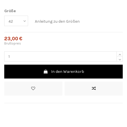
Größe
Anleitung zu den Größen
23,00 €
Bruttopreis
In den Warenkorb