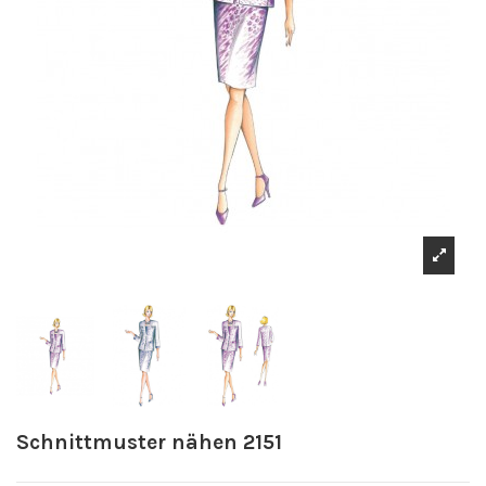
Schnittmuster nähen 2151