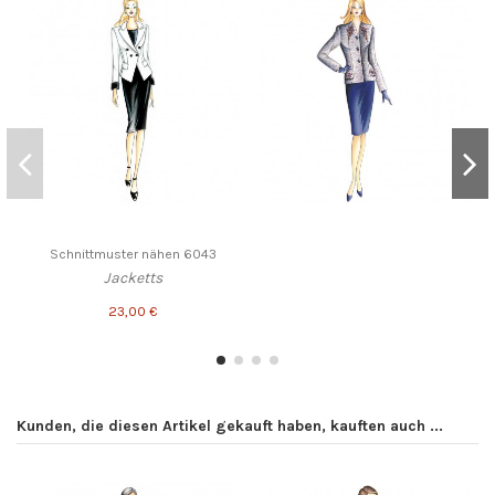
Schnittmuster nähen 6043
Jacketts
23,00 €
Kunden, die diesen Artikel gekauft haben, kauften auch ...