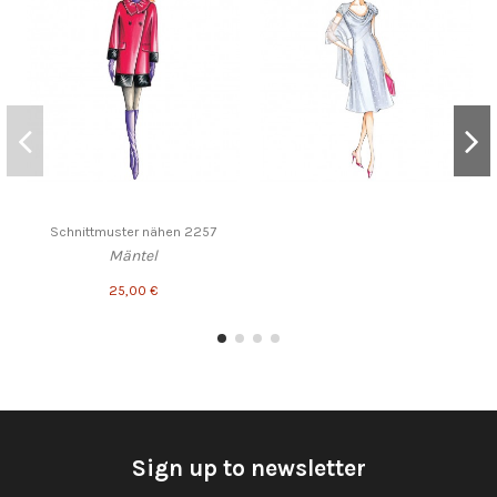
Schnittmuster nähen 2257
Mäntel
25,00 €
Sign up to newsletter