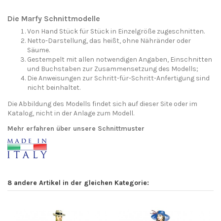
Die Marfy Schnittmodelle
Von Hand Stück für Stück in Einzelgröße zugeschnitten.
Netto-Darstellung, das heißt, ohne Nähränder oder
Säume.
Gestempelt mit allen notwendigen Angaben, Einschnitten
und Buchstaben zur Zusammensetzung des Modells;
Die Anweisungen zur Schritt-für-Schritt-Anfertigung sind
nicht beinhaltet.
Die Abbildung des Modells findet sich auf dieser Site oder im
Katalog, nicht in der Anlage zum Modell.
Mehr erfahren über unsere Schnittmuster
8 andere Artikel in der gleichen Kategorie: