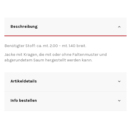
Beschreibung
Benötigter Stoff: ca. mt. 2.00 – mt. 1.40 breit.
Jacke mit Kragen, die mit oder ohne Faltenmuster und
abgerundetem Saum hergestellt werden kann.
Artikeldetails
Info bestellen