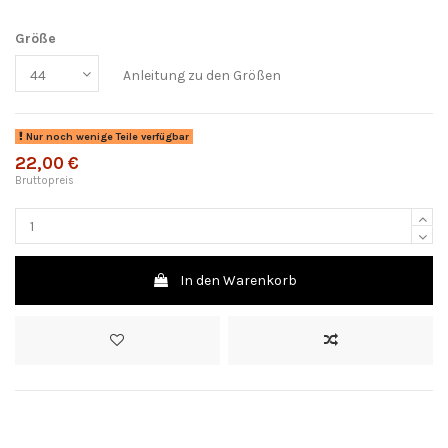
Größe
Anleitung zu den Größen
Nur noch wenige Teile verfügbar
22,00 €
Bruttopreis
In den Warenkorb