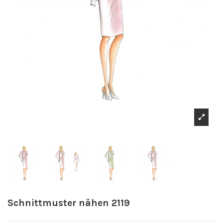
Schnittmuster nähen 2119