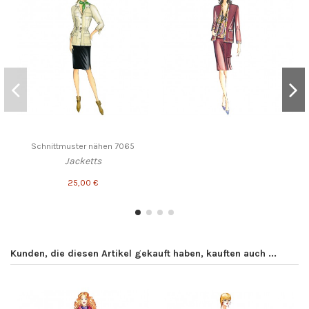
Schnittmuster nähen 7065
Jacketts
25,00 €
Kunden, die diesen Artikel gekauft haben, kauften auch ...