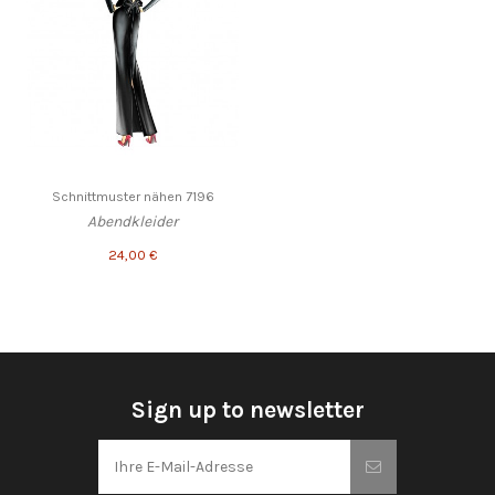
Schnittmuster nähen 7196
Abendkleider
24,00 €
Sign up to newsletter