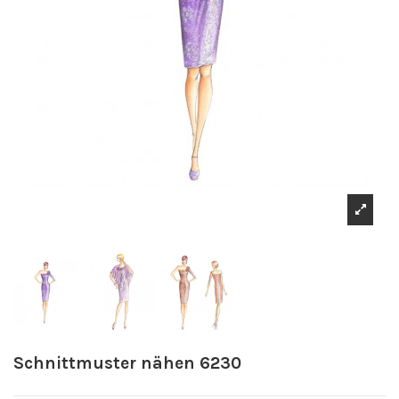
Schnittmuster nähen 6230