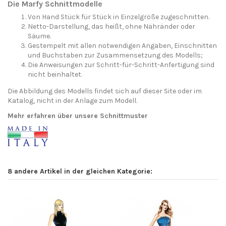
Die Marfy Schnittmodelle
Von Hand Stück für Stück in Einzelgröße zugeschnitten.
Netto-Darstellung, das heißt, ohne Nähränder oder
Säume.
Gestempelt mit allen notwendigen Angaben, Einschnitten
und Buchstaben zur Zusammensetzung des Modells;
Die Anweisungen zur Schritt-für-Schritt-Anfertigung sind
nicht beinhaltet.
Die Abbildung des Modells findet sich auf dieser Site oder im
Katalog, nicht in der Anlage zum Modell.
Mehr erfahren über unsere Schnittmuster
8 andere Artikel in der gleichen Kategorie: