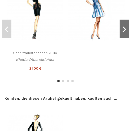
Schnittmuster nähen 7084
Kleider/Abendkleider
21,00 €
Kunden, die diesen Artikel gekauft haben, kauften auch ...