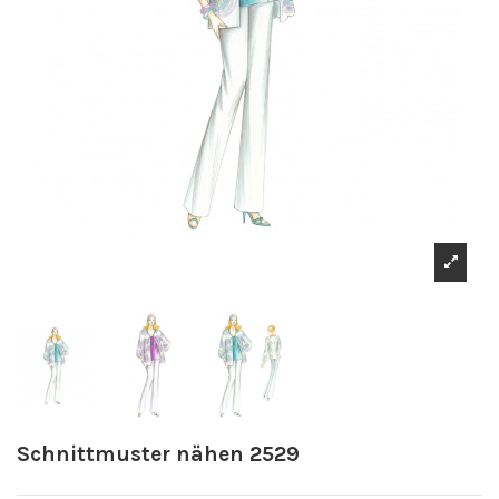
Schnittmuster nähen 2529