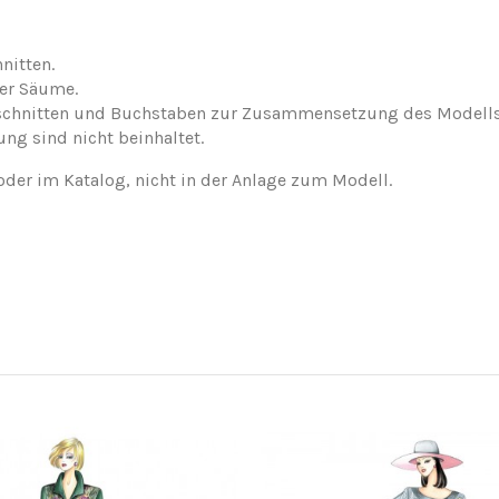
nitten.
der Säume.
nschnitten und Buchstaben zur Zusammensetzung des Modells
ung sind nicht beinhaltet.
oder im Katalog, nicht in der Anlage zum Modell.