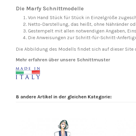
Die Marfy Schnittmodelle
Von Hand Stück für Stück in Einzelgröße zugesch
Netto-Darstellung, das heißt, ohne Nähränder o
Gestempelt mit allen notwendigen Angaben, Ei
Die Anweisungen zur Schritt-für-Schritt-Anfertig
Die Abbildung des Modells findet sich auf dieser Site 
Mehr erfahren über unsere Schnittmuster
8 andere Artikel in der gleichen Kategorie: