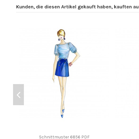
Kunden, die diesen Artikel gekauft haben, kauften auc
Schnittmuster 6856 PDF