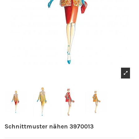
Schnittmuster nähen 3970013