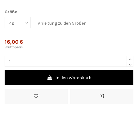
Größe
Anleitung zu den Größen
16,00 €
Bruttopreis
In den Warenkorb