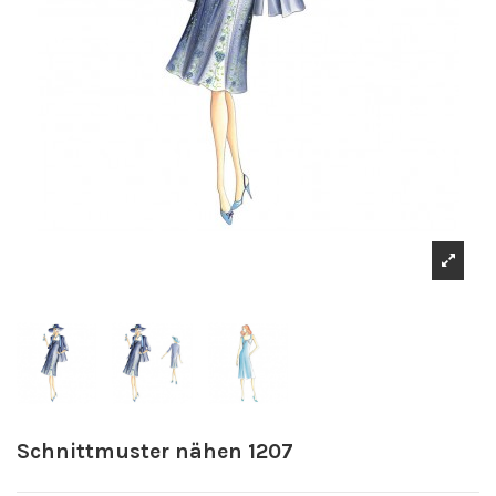
Schnittmuster nähen 1207