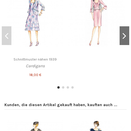
Schnittmuster nähen 1939
Cardigans
18,00 €
Kunden, die diesen Artikel gekauft haben, kauften auch ...