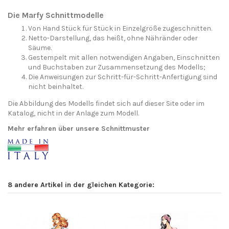
Die Marfy Schnittmodelle
Von Hand Stück für Stück in Einzelgröße zugeschnitten.
Netto-Darstellung, das heißt, ohne Nähränder oder
Säume.
Gestempelt mit allen notwendigen Angaben, Einschnitten
und Buchstaben zur Zusammensetzung des Modells;
Die Anweisungen zur Schritt-für-Schritt-Anfertigung sind
nicht beinhaltet.
Die Abbildung des Modells findet sich auf dieser Site oder im
Katalog, nicht in der Anlage zum Modell.
Mehr erfahren über unsere Schnittmuster
8 andere Artikel in der gleichen Kategorie: