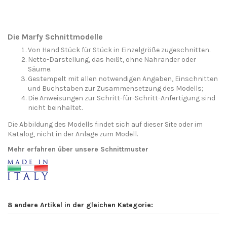
Die Marfy Schnittmodelle
Von Hand Stück für Stück in Einzelgröße zugeschnitten.
Netto-Darstellung, das heißt, ohne Nähränder oder
Säume.
Gestempelt mit allen notwendigen Angaben, Einschnitten
und Buchstaben zur Zusammensetzung des Modells;
Die Anweisungen zur Schritt-für-Schritt-Anfertigung sind
nicht beinhaltet.
Die Abbildung des Modells findet sich auf dieser Site oder im
Katalog, nicht in der Anlage zum Modell.
Mehr erfahren über unsere Schnittmuster
8 andere Artikel in der gleichen Kategorie: