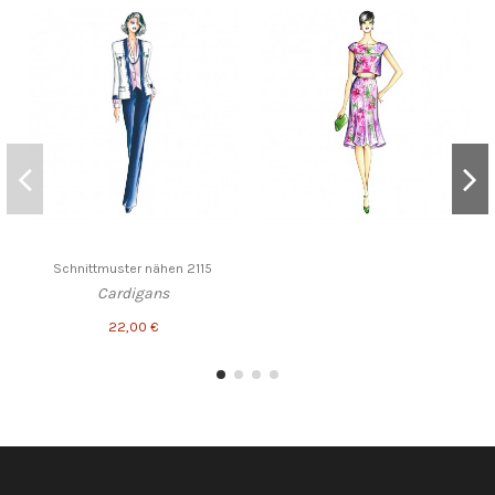
Schnittmuster nähen 2115
Cardigans
22,00 €