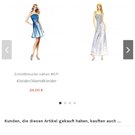
Schnittmuster nähen 8071
Kleider/Abendkleider
24,00 €
Kunden, die diesen Artikel gekauft haben, kauften auch ...