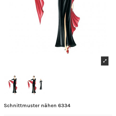
Schnittmuster nähen 6334