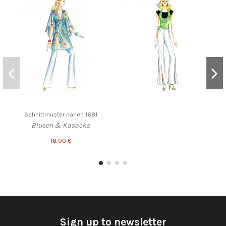
Schnittmuster nähen 1681
Blusen & Kasacks
18,00 €
Sign up to newsletter