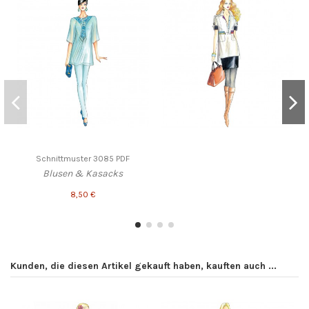
Schnittmuster 3085 PDF
Blusen & Kasacks
8,50 €
Kunden, die diesen Artikel gekauft haben, kauften auch ...