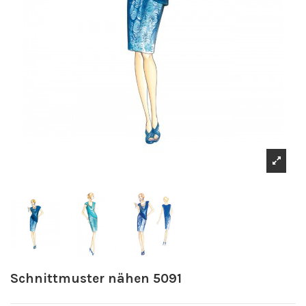
Schnittmuster nähen 5091