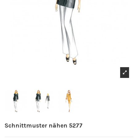
Schnittmuster nähen 5277