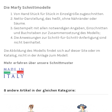
Die Marfy Schnittmodelle
Von Hand Stück für Stück in Einzelgröße zugeschnitten.
Netto-Darstellung, das heißt, ohne Nähränder oder
Säume.
Gestempelt mit allen notwendigen Angaben, Einschnitten
und Buchstaben zur Zusammensetzung des Modells;
Die Anweisungen zur Schritt-für-Schritt-Anfertigung sind
nicht beinhaltet.
Die Abbildung des Modells findet sich auf dieser Site oder im
Katalog, nicht in der Anlage zum Modell.
Mehr erfahren über unsere Schnittmuster
8 andere Artikel in der gleichen Kategorie: