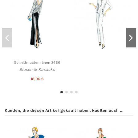
Schnittmuster nähen 3466
Blusen & Kasacks
18,00 €
Kunden, die diesen Artikel gekauft haben, kauften auch ...