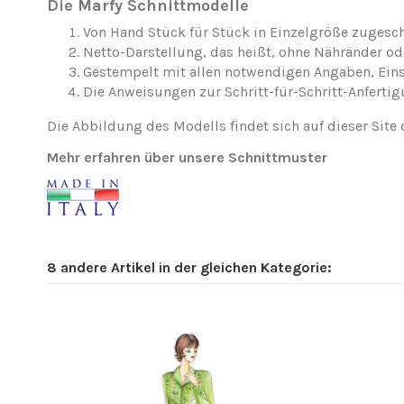
Die Marfy Schnittmodelle
Von Hand Stück für Stück in Einzelgröße zugesch
Netto-Darstellung, das heißt, ohne Nähränder o
Gestempelt mit allen notwendigen Angaben, Ei
Die Anweisungen zur Schritt-für-Schritt-Anfertig
Die Abbildung des Modells findet sich auf dieser Site 
Mehr erfahren über unsere Schnittmuster
8 andere Artikel in der gleichen Kategorie: