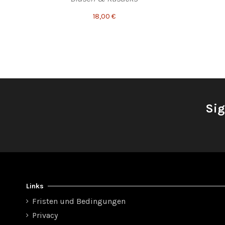
18,00 €
Sig
Links
Fristen und Bedingungen
Privacy