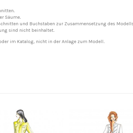
nitten.
der Säume.
nschnitten und Buchstaben zur Zusammensetzung des Modells
ung sind nicht beinhaltet.
oder im Katalog, nicht in der Anlage zum Modell.