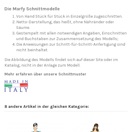
Die Marfy Schnittmodelle
Von Hand Stück für Stück in Einzelgröße zugeschnitten.
Netto-Darstellung, das heißt, ohne Nähränder oder
Säume.
Gestempelt mit allen notwendigen Angaben, Einschnitten
und Buchstaben zur Zusammensetzung des Modells;
Die Anweisungen zur Schritt-für-Schritt-Anfertigung sind
nicht beinhaltet.
Die Abbildung des Modells findet sich auf dieser Site oder im
Katalog, nicht in der Anlage zum Modell.
Mehr erfahren über unsere Schnittmuster
8 andere Artikel in der gleichen Kategorie: