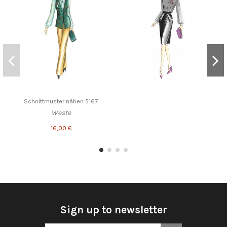
Schnittmuster nähen 5167
Weste
16,00 €
Sign up to newsletter