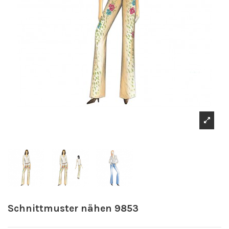
Schnittmuster nähen 9853