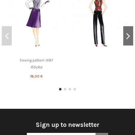
Sewing pattern 1487
Röcke
16,00 €
Sign up to newsletter