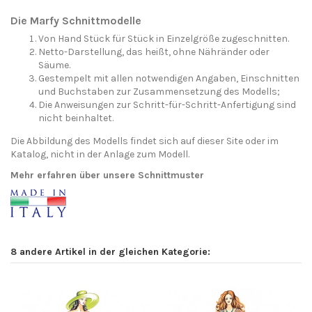
Die Marfy Schnittmodelle
Von Hand Stück für Stück in Einzelgröße zugeschnitten.
Netto-Darstellung, das heißt, ohne Nähränder oder
Säume.
Gestempelt mit allen notwendigen Angaben, Einschnitten
und Buchstaben zur Zusammensetzung des Modells;
Die Anweisungen zur Schritt-für-Schritt-Anfertigung sind
nicht beinhaltet.
Die Abbildung des Modells findet sich auf dieser Site oder im
Katalog, nicht in der Anlage zum Modell.
Mehr erfahren über unsere Schnittmuster
8 andere Artikel in der gleichen Kategorie: