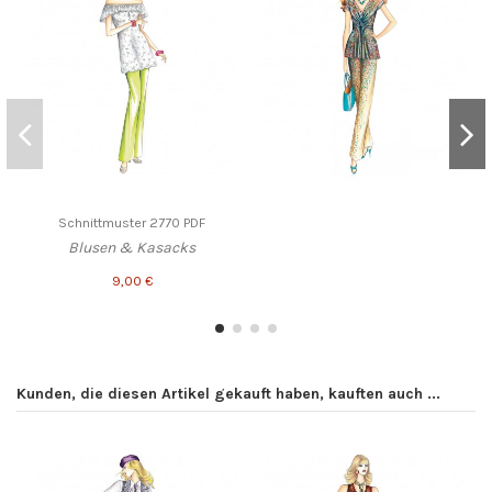
Schnittmuster 2770 PDF
Blusen & Kasacks
9,00 €
Kunden, die diesen Artikel gekauft haben, kauften auch ...