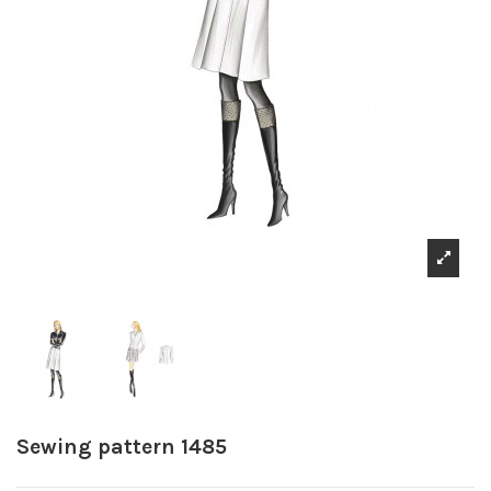
Sewing pattern 1485