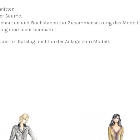
nitten.
der Säume.
nschnitten und Buchstaben zur Zusammensetzung des Modells
ung sind nicht beinhaltet.
oder im Katalog, nicht in der Anlage zum Modell.