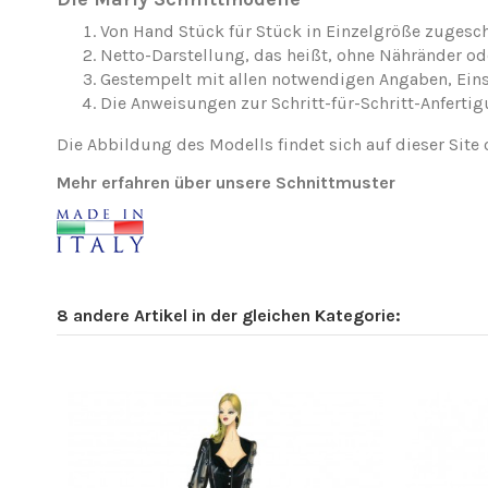
Von Hand Stück für Stück in Einzelgröße zugesch
Netto-Darstellung, das heißt, ohne Nähränder o
Gestempelt mit allen notwendigen Angaben, Ei
Die Anweisungen zur Schritt-für-Schritt-Anfertig
Die Abbildung des Modells findet sich auf dieser Site 
Mehr erfahren über unsere Schnittmuster
8 andere Artikel in der gleichen Kategorie: