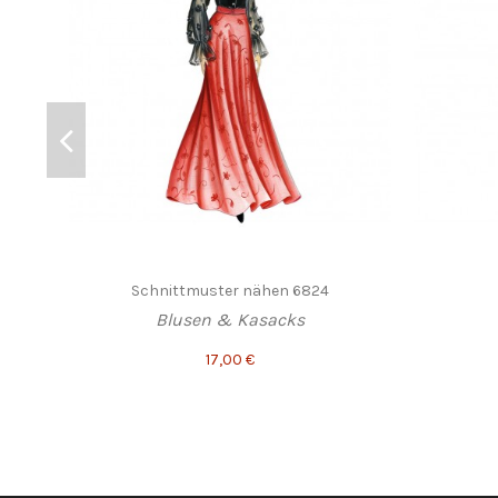
Schnittmuster nähen 6824
Blusen & Kasacks
17,00 €