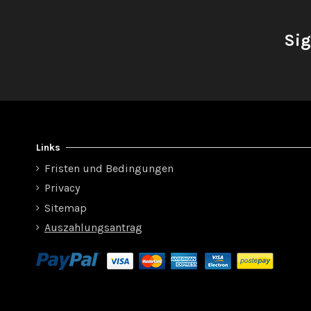
Sig
Links
Fristen und Bedingungen
Privacy
Sitemap
Auszahlungsantrag