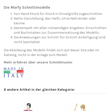
Die Marfy Schnittmodelle
Von Hand Stück für Stück in Einzelgröße zugeschnitten.
Netto-Darstellung, das heißt, ohne Nähränder oder
Säume.
Gestempelt mit allen notwendigen Angaben, Einschnitten
und Buchstaben zur Zusammensetzung des Modells;
Die Anweisungen zur Schritt-für-Schritt-Anfertigung sind
nicht beinhaltet.
Die Abbildung des Modells findet sich auf dieser Site oder im
Katalog, nicht in der Anlage zum Modell.
Mehr erfahren über unsere Schnittmuster
8 andere Artikel in der gleichen Kategorie: