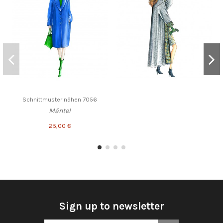
Schnittmuster nähen 7056
Mäntel
25,00 €
Sign up to newsletter