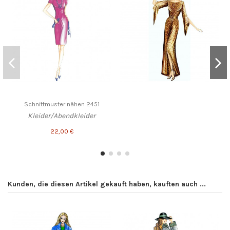
Schnittmuster nähen 2451
Kleider/Abendkleider
22,00 €
Kunden, die diesen Artikel gekauft haben, kauften auch ...