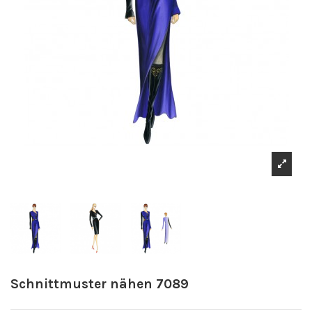
Schnittmuster nähen 7089