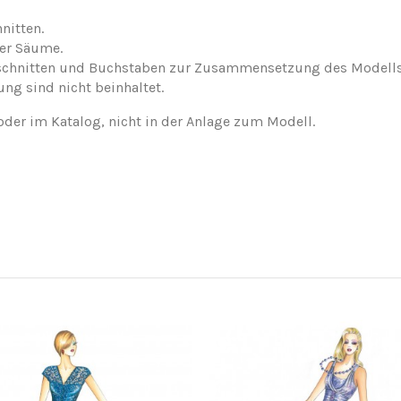
nitten.
der Säume.
nschnitten und Buchstaben zur Zusammensetzung des Modells
ung sind nicht beinhaltet.
oder im Katalog, nicht in der Anlage zum Modell.