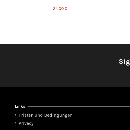
24,00 €
Sig
Links
Fristen und Bedingungen
Privacy