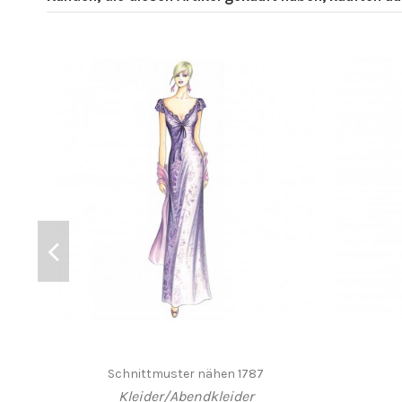
Schnittmuster nähen 1787
Kleider/Abendkleider