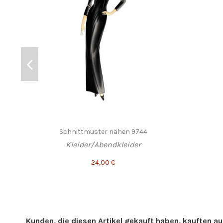
Schnittmuster nähen 9744
Kleider/Abendkleider
24,00 €
Kunden, die diesen Artikel gekauft haben, kauften auc