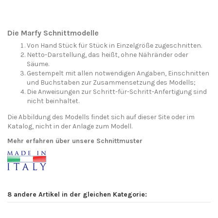
Die Marfy Schnittmodelle
Von Hand Stück für Stück in Einzelgröße zugeschnitten.
Netto-Darstellung, das heißt, ohne Nähränder oder
Säume.
Gestempelt mit allen notwendigen Angaben, Einschnitten
und Buchstaben zur Zusammensetzung des Modells;
Die Anweisungen zur Schritt-für-Schritt-Anfertigung sind
nicht beinhaltet.
Die Abbildung des Modells findet sich auf dieser Site oder im
Katalog, nicht in der Anlage zum Modell.
Mehr erfahren über unsere Schnittmuster
8 andere Artikel in der gleichen Kategorie: