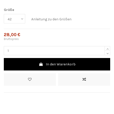
Größe
Anleitung zu den Größen
28,00 €
Bruttopreis
In den Warenkorb