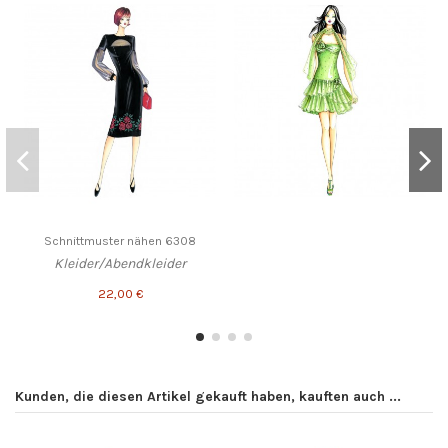
Schnittmuster nähen 6308
Kleider/Abendkleider
22,00 €
Kunden, die diesen Artikel gekauft haben, kauften auch ...