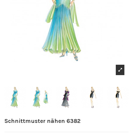
Schnittmuster nähen 6382