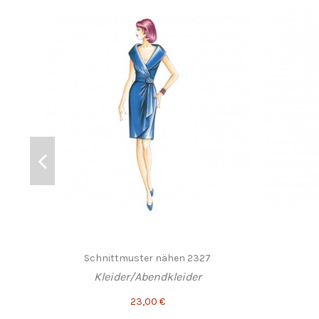
Schnittmuster nähen 2327
Kleider/Abendkleider
23,00 €