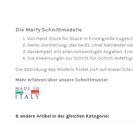
Die Marfy Schnittmodelle
Von Hand Stück für Stück in Einzelgröße zugesch
Netto-Darstellung, das heißt, ohne Nähränder o
Gestempelt mit allen notwendigen Angaben, Ei
Die Anweisungen zur Schritt-für-Schritt-Anfertig
Die Abbildung des Modells findet sich auf dieser Site 
Mehr erfahren über unsere Schnittmuster
8 andere Artikel in der gleichen Kategorie: