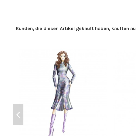
Kunden, die diesen Artikel gekauft haben, kauften auc