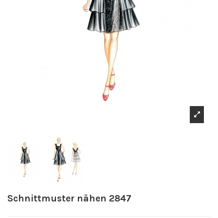
Schnittmuster nähen 2847