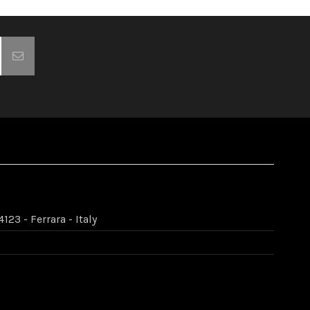
123 - Ferrara - Italy