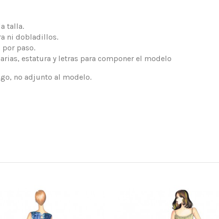
 talla.
a ni dobladillos.
 por paso.
arias, estatura y letras para componer el modelo
logo, no adjunto al modelo.