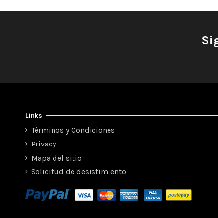
Si
Links
Términos y Condiciones
Privacy
Mapa del sitio
Solicitud de desistimiento