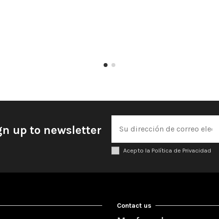
gn up to newsletter
Acepto la Política de Privacidad
Contact us