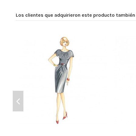
Los clientes que adquirieron este producto tambié