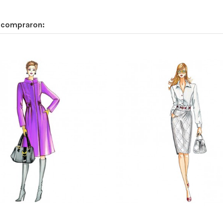
n compraron: