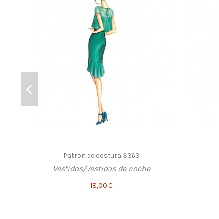
Patrón de costura 3363
Vestidos/Vestidos de noche
18,00 €