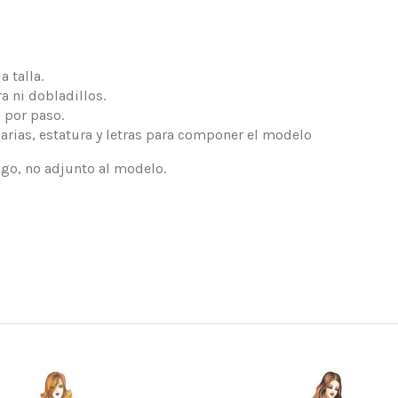
 talla.
a ni dobladillos.
 por paso.
arias, estatura y letras para componer el modelo
logo, no adjunto al modelo.