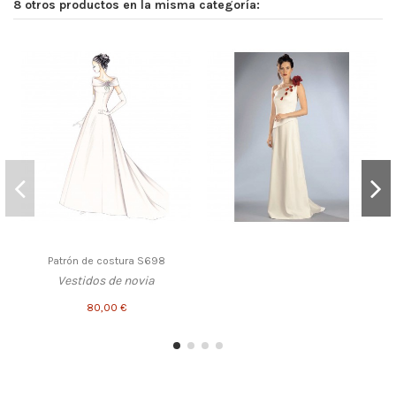
8 otros productos en la misma categoría:
Patrón de costura S698
Vestidos de novia
80,00 €