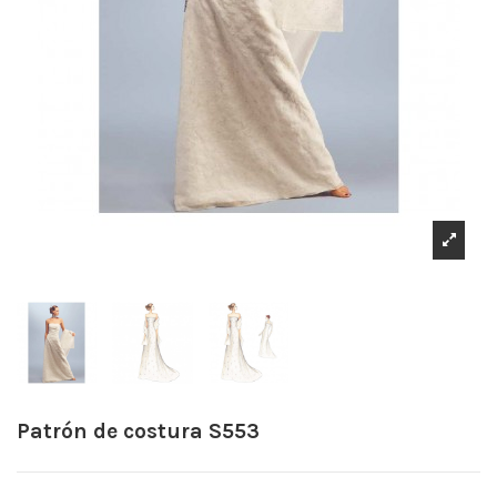
Patrón de costura S553