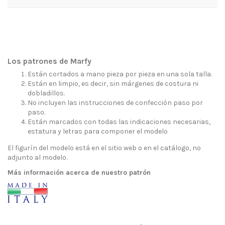
Los patrones de Marfy
Están cortados a mano pieza por pieza en una sola talla.
Están en limpio, es decir, sin márgenes de costura ni
dobladillos.
No incluyen las instrucciones de confección paso por
paso.
Están marcados con todas las indicaciones necesarias,
estatura y letras para componer el modelo
El figurín del modelo está en el sitio web o en el catálogo, no
adjunto al modelo.
Más información acerca de nuestro patrón