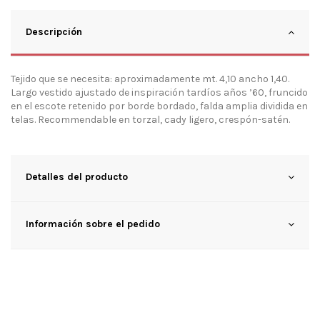
Descripción
Tejido que se necesita: aproximadamente mt. 4,10 ancho 1,40.
Largo vestido ajustado de inspiración tardíos años ’60, fruncido
en el escote retenido por borde bordado, falda amplia dividida en
telas. Recommendable en torzal, cady ligero, crespón-satén.
Detalles del producto
Información sobre el pedido