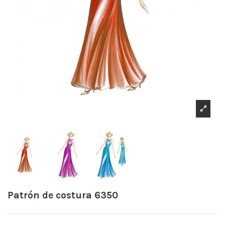
Patrón de costura 6350