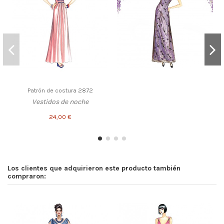
Patrón de costura 2872
Vestidos de noche
24,00 €
Los clientes que adquirieron este producto también
compraron: