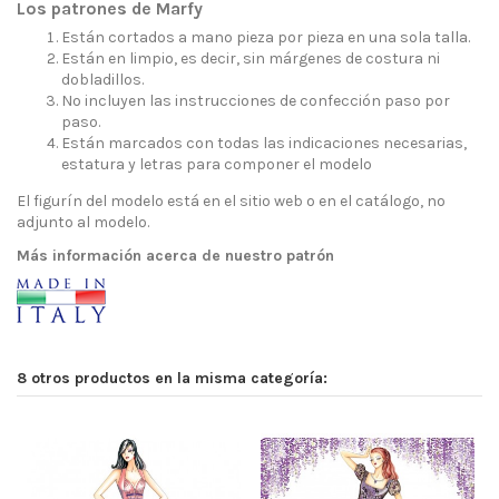
Los patrones de Marfy
Están cortados a mano pieza por pieza en una sola talla.
Están en limpio, es decir, sin márgenes de costura ni
dobladillos.
No incluyen las instrucciones de confección paso por
paso.
Están marcados con todas las indicaciones necesarias,
estatura y letras para componer el modelo
El figurín del modelo está en el sitio web o en el catálogo, no
adjunto al modelo.
Más información acerca de nuestro patrón
8 otros productos en la misma categoría: