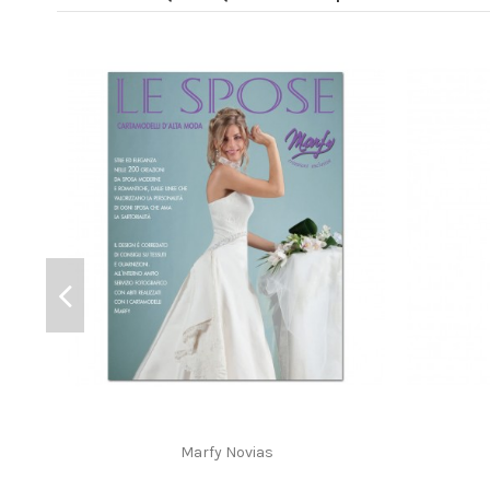
Marfy Novias