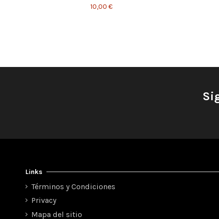
10,00 €
Si
Links
Términos y Condiciones
Privacy
Mapa del sitio