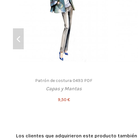
Patrón de costura 0493 PDF
Capas y Mantas
9,50 €
Los clientes que adquirieron este producto tambié