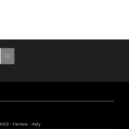
123 - Ferrara - Italy