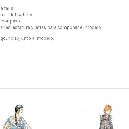
 talla.
a ni dobladillos.
 por paso.
arias, estatura y letras para componer el modelo
logo, no adjunto al modelo.