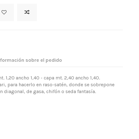
nformación sobre el pedido
 1,20 ancho 1,40 - capa mt. 2,40 ancho 1,40.
ri, para hacerlo en raso-satén, donde se sobrepone
 diagonal, de gasa, chifón o seda fantasía.