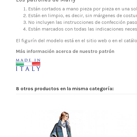
Están cortados a mano pieza por pieza en una sola
Están en limpio, es decir, sin márgenes de costur
No incluyen las instrucciones de confección paso
Están marcados con todas las indicaciones neces
El figurín del modelo está en el sitio web o en el catá
Más información acerca de nuestro patrón
8 otros productos en la misma categoría: