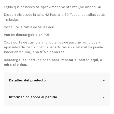
Tejido que se necesita: aproximadamente mt. 1,50 ancho 1,40.
Disponible desde la talla 42 hasta la 50. Todas las tallas están
incluidas.
Consulte la tabla de tallas
aquí
.
Patrón descargable en PDF →
Capa corta de cuello anillo, bolsillos de parche fruncidos y
aplicados de forma oblicua, aberturas en el lateral. Se puede
hacer en vicuña, lana fría o pana lisa.
Descarga las instrucciones para montar el patrón
aquí
, o
mira el
video
.
Detalles del producto
Información sobre el pedido