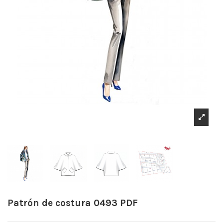
Patrón de costura 0493 PDF