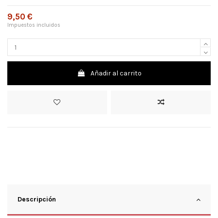
9,50 €
Impuestos incluidos
Añadir al carrito
Descripción