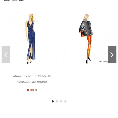
Patrón de costura 9355 PDF
Vestidos de noche
11,00 €