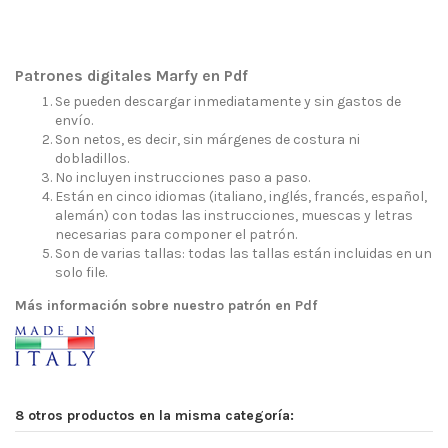
Patrones digitales Marfy en Pdf
Se pueden descargar inmediatamente y sin gastos de
envío.
Son netos, es decir, sin márgenes de costura ni
dobladillos.
No incluyen instrucciones paso a paso.
Están en cinco idiomas (italiano, inglés, francés, español,
alemán) con todas las instrucciones, muescas y letras
necesarias para componer el patrón.
Son de varias tallas: todas las tallas están incluidas en un
solo file.
Más información sobre nuestro patrón en Pdf
8 otros productos en la misma categoría: