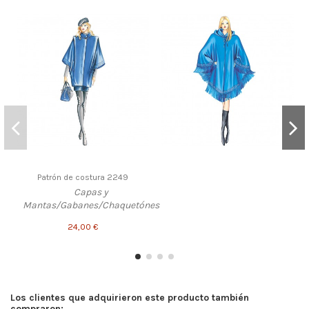
Patrón de costura 2249
Capas y
Mantas/Gabanes/Chaquetónes
24,00 €
Los clientes que adquirieron este producto también
compraron: