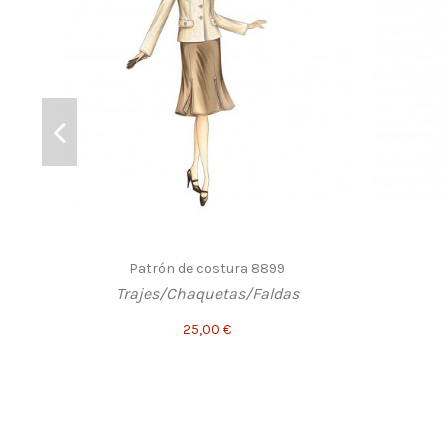
Patrón de costura 8899
Trajes/Chaquetas/Faldas
25,00 €