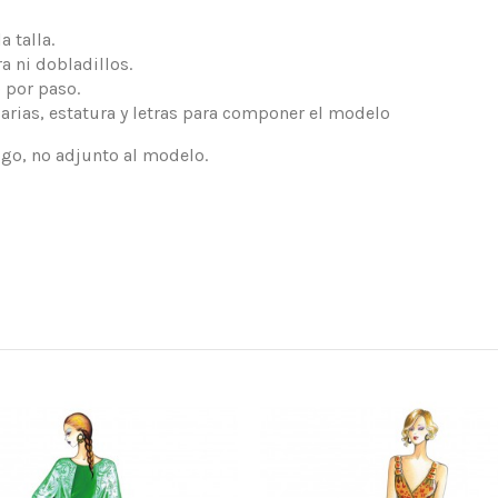
 talla.
a ni dobladillos.
 por paso.
arias, estatura y letras para componer el modelo
logo, no adjunto al modelo.