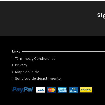
Si
Links
Términos y Condiciones
Privacy
Mapa del sitio
Solicitud de desistimiento