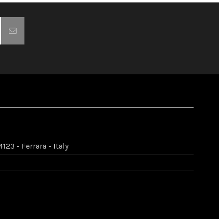
123 - Ferrara - Italy