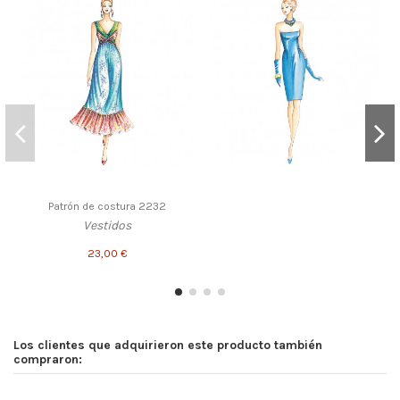
Patrón de costura 2232
Vestidos
23,00 €
Los clientes que adquirieron este producto también
compraron: