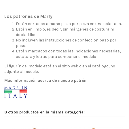
Los patrones de Marfy
Están cortados a mano pieza por pieza en una sola talla.
Están en limpio, es decir, sin márgenes de costura ni
dobladillos.
No incluyen las instrucciones de confección paso por
paso.
Están marcados con todas las indicaciones necesarias,
estatura y letras para componer el modelo
El figurín del modelo está en el sitio web o en el catálogo, no
adjunto al modelo.
Más información acerca de nuestro patrón
8 otros productos en la misma categoría: