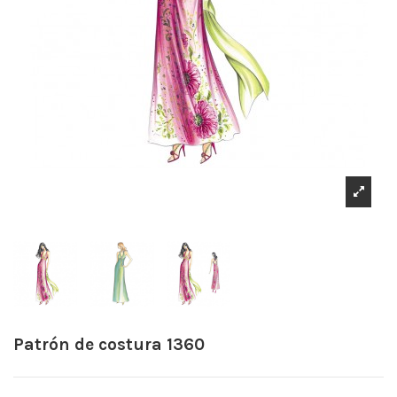
Patrón de costura 1360