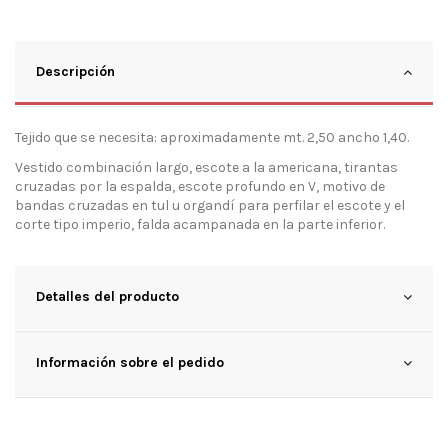
Descripción
Tejido que se necesita: aproximadamente mt. 2,50 ancho 1,40.
Vestido combinación largo, escote a la americana, tirantas
cruzadas por la espalda, escote profundo en V, motivo de
bandas cruzadas en tul u organdí para perfilar el escote y el
corte tipo imperio, falda acampanada en la parte inferior.
Detalles del producto
Información sobre el pedido