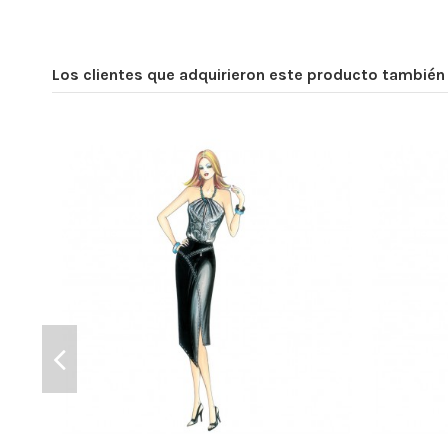
Los clientes que adquirieron este producto tambié