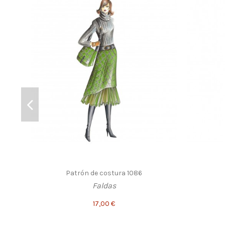
Patrón de costura 1086
Faldas
17,00 €