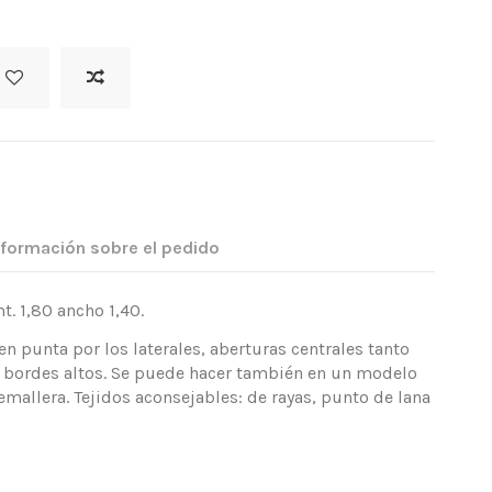
nformación sobre el pedido
. 1,80 ancho 1,40.
 punta por los laterales, aberturas centrales tanto
n bordes altos. Se puede hacer también en un modelo
emallera. Tejidos aconsejables: de rayas, punto de lana