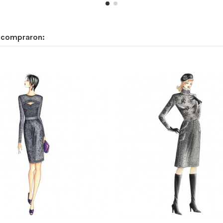
n compraron: