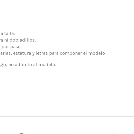
 talla.
a ni dobladillos.
 por paso.
arias, estatura y letras para componer el modelo
logo, no adjunto al modelo.