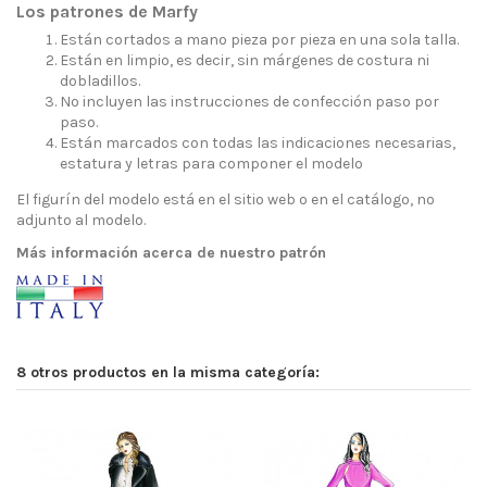
Los patrones de Marfy
Están cortados a mano pieza por pieza en una sola talla.
Están en limpio, es decir, sin márgenes de costura ni
dobladillos.
No incluyen las instrucciones de confección paso por
paso.
Están marcados con todas las indicaciones necesarias,
estatura y letras para componer el modelo
El figurín del modelo está en el sitio web o en el catálogo, no
adjunto al modelo.
Más información acerca de nuestro patrón
8 otros productos en la misma categoría: