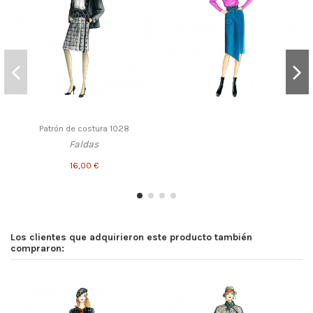
Patrón de costura 1028
Faldas
16,00 €
Los clientes que adquirieron este producto también
compraron: