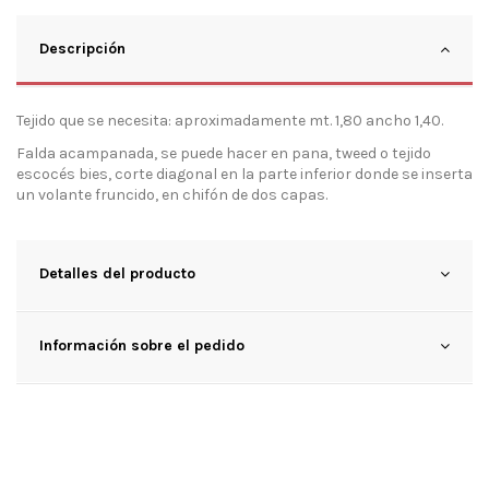
Descripción
Tejido que se necesita: aproximadamente mt. 1,80 ancho 1,40.
Falda acampanada, se puede hacer en pana, tweed o tejido
escocés bies, corte diagonal en la parte inferior donde se inserta
un volante fruncido, en chifón de dos capas.
Detalles del producto
Información sobre el pedido