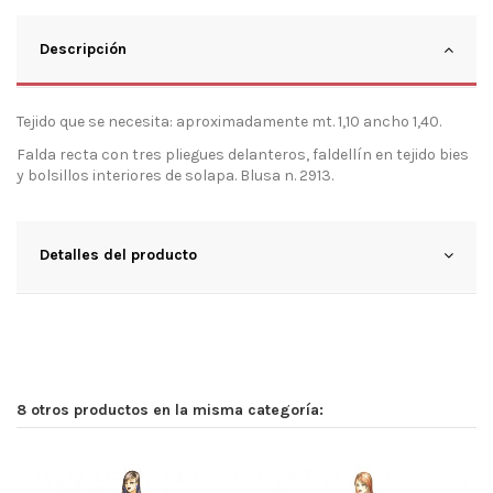
Descripción
Tejido que se necesita: aproximadamente mt. 1,10 ancho 1,40.
Falda recta con tres pliegues delanteros, faldellín en tejido bies
y bolsillos interiores de solapa. Blusa n. 2913.
Detalles del producto
8 otros productos en la misma categoría: