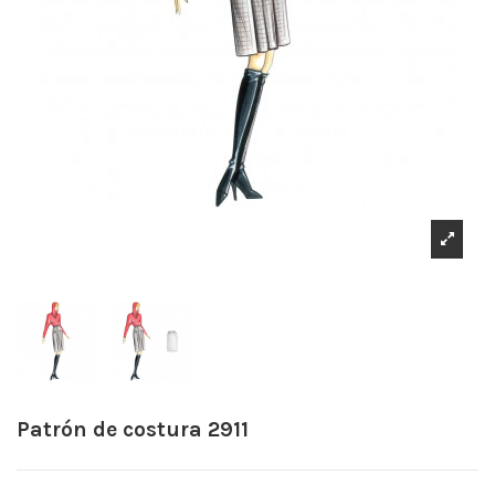
Patrón de costura 2911