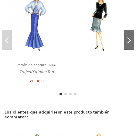
Patrón de costura 9746
Trajes/Faldas/Top
20,00 €
Los clientes que adquirieron este producto también
compraron: