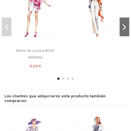
Patrón de costura 8095
Boleros
15,00 €
Los clientes que adquirieron este producto también
compraron: