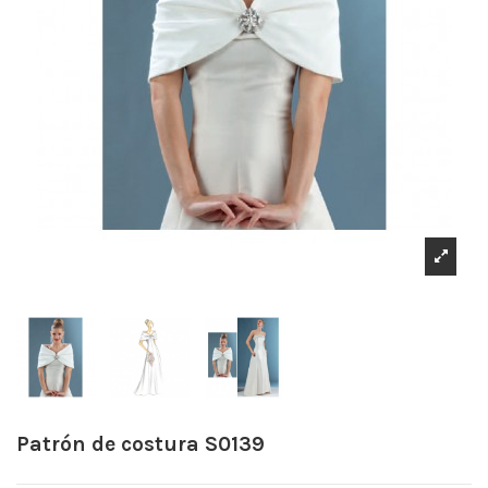
Patrón de costura S0139