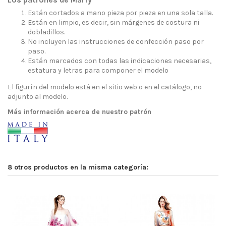
Están cortados a mano pieza por pieza en una sola talla.
Están en limpio, es decir, sin márgenes de costura ni
dobladillos.
No incluyen las instrucciones de confección paso por
paso.
Están marcados con todas las indicaciones necesarias,
estatura y letras para componer el modelo
El figurín del modelo está en el sitio web o en el catálogo, no
adjunto al modelo.
Más información acerca de nuestro patrón
8 otros productos en la misma categoría: