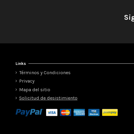
Si
Links
Términos y Condiciones
Privacy
Mapa del sitio
Solicitud de desistimiento