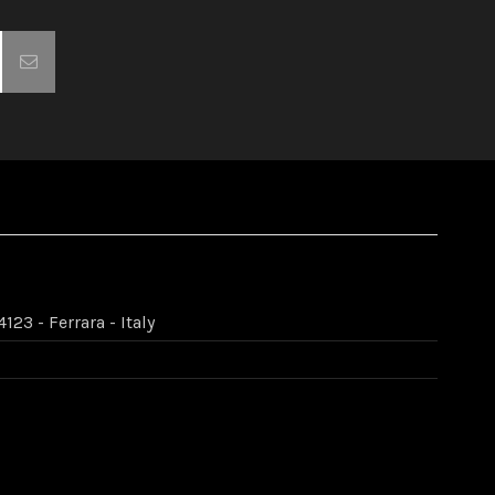
123 - Ferrara - Italy