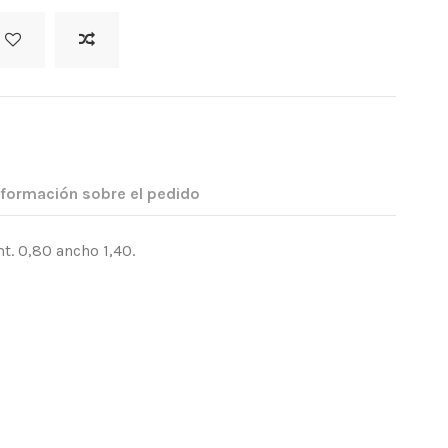
nformación sobre el pedido
t. 0,80 ancho 1,40.