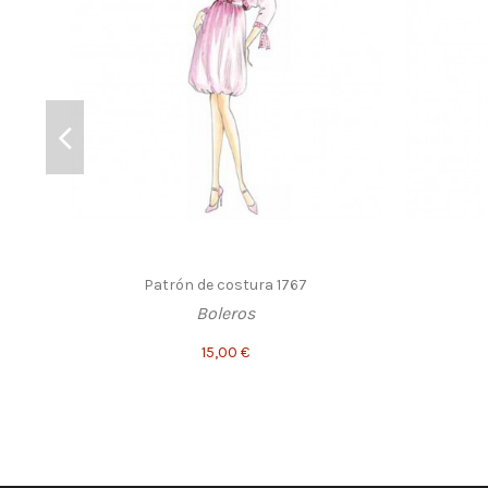
Patrón de costura 1767
Boleros
15,00 €