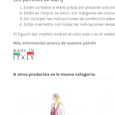
Están cortados a mano pieza por pieza en una sola
Están en limpio, es decir, sin márgenes de costur
No incluyen las instrucciones de confección paso
Están marcados con todas las indicaciones neces
El figurín del modelo está en el sitio web o en el catá
Más información acerca de nuestro patrón
8 otros productos en la misma categoría: