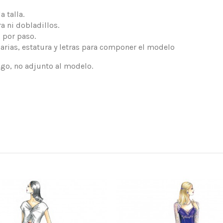
 talla.
a ni dobladillos.
 por paso.
arias, estatura y letras para componer el modelo
logo, no adjunto al modelo.