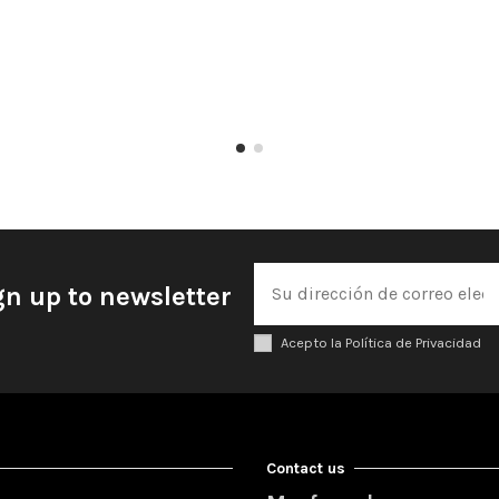
gn up to newsletter
Acepto la Política de Privacidad
Contact us