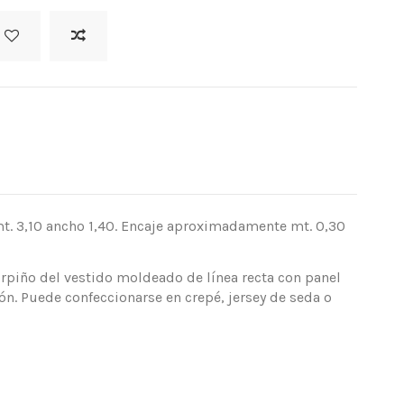
t. 3,10 ancho 1,40. Encaje aproximadamente mt. 0,30
rpiño del vestido moldeado de línea recta con panel
ón. Puede confeccionarse en crepé, jersey de seda o