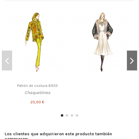
Patrón de costura 6933
Chaquetónes
25,00 €
Los clientes que adquirieron este producto también
compraron: