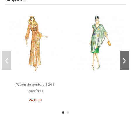
Patrón de costura 6266
Vestidos
24,00 €