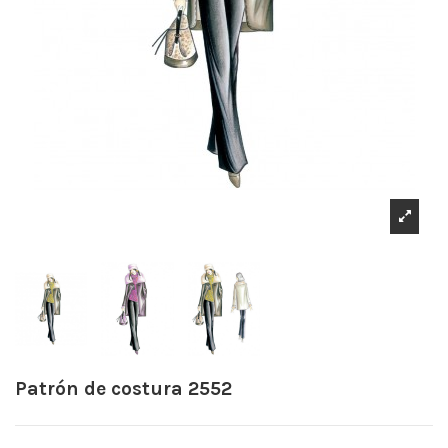
Patrón de costura 2552