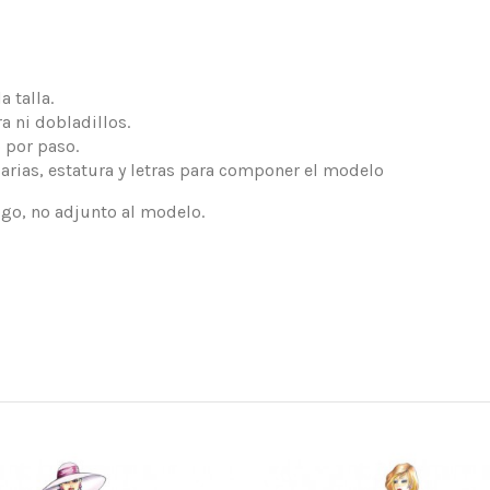
 talla.
a ni dobladillos.
 por paso.
arias, estatura y letras para componer el modelo
logo, no adjunto al modelo.