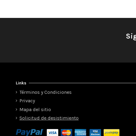
Si
Links
Términos y Condiciones
Privacy
Mapa del sitio
Solicitud de desistimiento