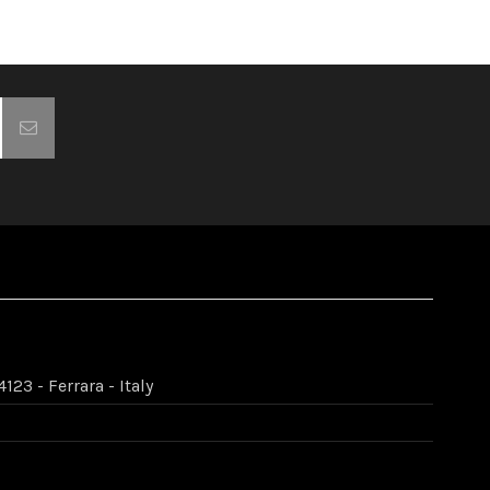
123 - Ferrara - Italy