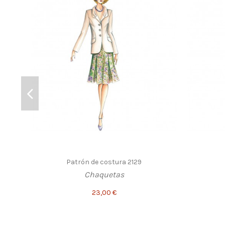
Patrón de costura 2129
Chaquetas
23,00 €